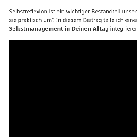
Selbstreflexion ist ein wichtiger Bestandteil unse
sie praktisch um? In diesem Beitrag teile ich ein
Selbstmanagement in Deinen Alltag
integriere