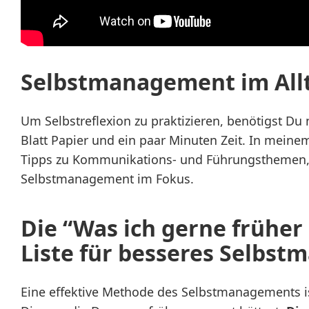
Selbstmanagement im All
Um Selbstreflexion zu praktizieren, benötigst Du ni
Blatt Papier und ein paar Minuten Zeit. In meine
Tipps zu Kommunikations- und Führungsthemen, 
Selbstmanagement im Fokus.
Die “Was ich gerne früher
Liste für besseres Selbs
Eine effektive Methode des Selbstmanagements ist