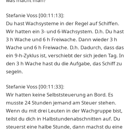
was macht man?
Stefanie Voss [00:11:13]:
Du hast Wachsysteme in der Regel auf Schiffen.
Wir hatten ein 3- und 6-Wachsystem. D.h. Du hast
3 h Wache und 6 h Freiwache. Dann wieder 3 h
Wache und 6 h Freiwache. D.h. Dadurch, dass das
ein 9-h-Zyklus ist, verschiebt der sich jeden Tag. In
den 3 h Wache hast du die Aufgabe, das Schiff zu
segeln.
Stefanie Voss [00:11:33]:
Wir hatten keine Selbststeuerung an Bord. Es
musste 24 Stunden jemand am Steuer stehen.
Wenn du mit drei Leuten in der Wachgruppe bist,
teilst du dich in Halbstundenabschnitten auf. Du
steuerst eine halbe Stunde, dann machst du eine