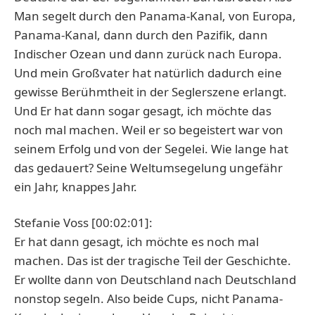
Man segelt durch den Panama-Kanal, von Europa,
Panama-Kanal, dann durch den Pazifik, dann
Indischer Ozean und dann zurück nach Europa.
Und mein Großvater hat natürlich dadurch eine
gewisse Berühmtheit in der Seglerszene erlangt.
Und Er hat dann sogar gesagt, ich möchte das
noch mal machen. Weil er so begeistert war von
seinem Erfolg und von der Segelei. Wie lange hat
das gedauert? Seine Weltumsegelung ungefähr
ein Jahr, knappes Jahr.
Stefanie Voss [00:02:01]:
Er hat dann gesagt, ich möchte es noch mal
machen. Das ist der tragische Teil der Geschichte.
Er wollte dann von Deutschland nach Deutschland
nonstop segeln. Also beide Cups, nicht Panama-