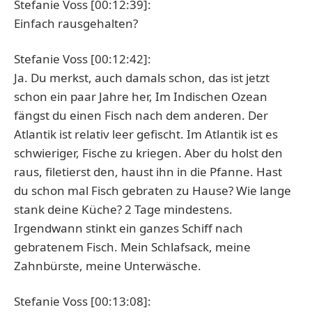
Stefanie Voss [00:12:39]:
Einfach rausgehalten?
Stefanie Voss [00:12:42]:
Ja. Du merkst, auch damals schon, das ist jetzt
schon ein paar Jahre her, Im Indischen Ozean
fängst du einen Fisch nach dem anderen. Der
Atlantik ist relativ leer gefischt. Im Atlantik ist es
schwieriger, Fische zu kriegen. Aber du holst den
raus, filetierst den, haust ihn in die Pfanne. Hast
du schon mal Fisch gebraten zu Hause? Wie lange
stank deine Küche? 2 Tage mindestens.
Irgendwann stinkt ein ganzes Schiff nach
gebratenem Fisch. Mein Schlafsack, meine
Zahnbürste, meine Unterwäsche.
Stefanie Voss [00:13:08]: