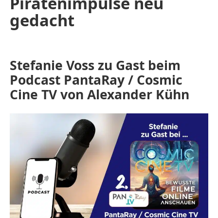
Piratenimpulse neu
gedacht
Stefanie Voss zu Gast beim
Podcast PantaRay / Cosmic
Cine TV von Alexander Kühn