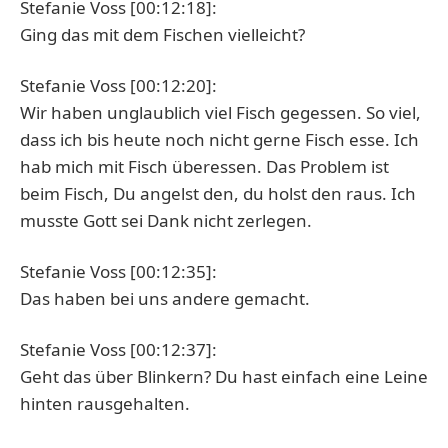
Stefanie Voss [00:12:18]:
Ging das mit dem Fischen vielleicht?
Stefanie Voss [00:12:20]:
Wir haben unglaublich viel Fisch gegessen. So viel,
dass ich bis heute noch nicht gerne Fisch esse. Ich
hab mich mit Fisch überessen. Das Problem ist
beim Fisch, Du angelst den, du holst den raus. Ich
musste Gott sei Dank nicht zerlegen.
Stefanie Voss [00:12:35]:
Das haben bei uns andere gemacht.
Stefanie Voss [00:12:37]:
Geht das über Blinkern? Du hast einfach eine Leine
hinten rausgehalten.