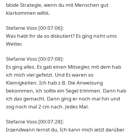
blöde Strategie, wenn du mit Menschen gut
klarkommen willst.
Stefanie Voss [00:07:06]:
Was habt ihr da so diskutiert? Es ging nicht ums
Wetter.
Stefanie Voss [00:07:08]:
Es ging alles. Es gab einen Mitsegler, mit dem hab
ich mich viel gefetzt. Und Es waren so
Kleinigkeiten. Ich hab z.B. Die Anweisung
bekommen, ich sollte ein Segel trimmen. Dann hab
ich das gemacht. Dann ging er noch mal hin und
zog noch mal 2 cm nach. Jedes Mal.
Stefanie Voss [00:07:28]:
Irgendwann lernst du, Ich kann mich jetzt darüber