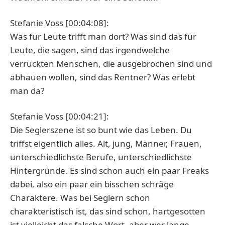
Stefanie Voss [00:04:08]:
Was für Leute trifft man dort? Was sind das für
Leute, die sagen, sind das irgendwelche
verrückten Menschen, die ausgebrochen sind und
abhauen wollen, sind das Rentner? Was erlebt
man da?
Stefanie Voss [00:04:21]:
Die Seglerszene ist so bunt wie das Leben. Du
triffst eigentlich alles. Alt, jung, Männer, Frauen,
unterschiedlichste Berufe, unterschiedlichste
Hintergründe. Es sind schon auch ein paar Freaks
dabei, also ein paar ein bisschen schräge
Charaktere. Was bei Seglern schon
charakteristisch ist, das sind schon, hartgesotten
ist vielleicht das falsche Wort, aber wer lange