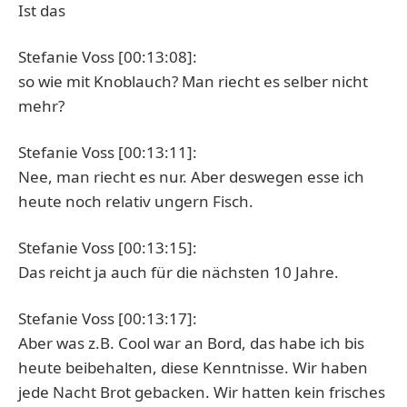
Ist das
Stefanie Voss [00:13:08]:
so wie mit Knoblauch? Man riecht es selber nicht
mehr?
Stefanie Voss [00:13:11]:
Nee, man riecht es nur. Aber deswegen esse ich
heute noch relativ ungern Fisch.
Stefanie Voss [00:13:15]:
Das reicht ja auch für die nächsten 10 Jahre.
Stefanie Voss [00:13:17]:
Aber was z.B. Cool war an Bord, das habe ich bis
heute beibehalten, diese Kenntnisse. Wir haben
jede Nacht Brot gebacken. Wir hatten kein frisches