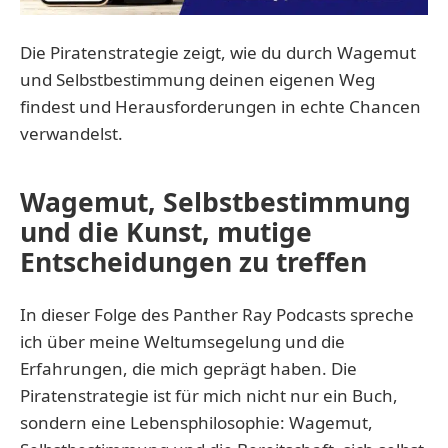
Die Piratenstrategie zeigt, wie du durch Wagemut
und Selbstbestimmung deinen eigenen Weg
findest und Herausforderungen in echte Chancen
verwandelst.
Wagemut, Selbstbestimmung
und die Kunst, mutige
Entscheidungen zu treffen
In dieser Folge des Panther Ray Podcasts spreche
ich über meine Weltumsegelung und die
Erfahrungen, die mich geprägt haben. Die
Piratenstrategie ist für mich nicht nur ein Buch,
sondern eine Lebensphilosophie: Wagemut,