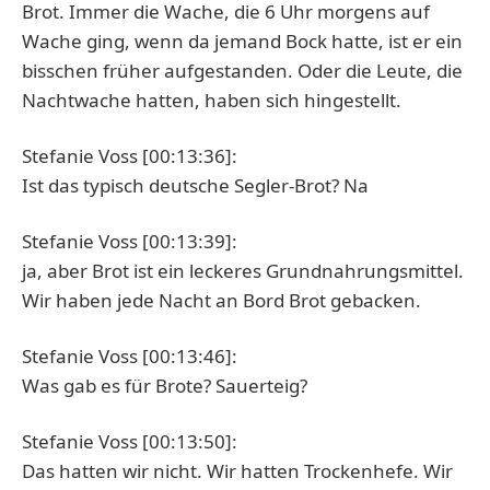
Brot. Immer die Wache, die 6 Uhr morgens auf
Wache ging, wenn da jemand Bock hatte, ist er ein
bisschen früher aufgestanden. Oder die Leute, die
Nachtwache hatten, haben sich hingestellt.
Stefanie Voss [00:13:36]:
Ist das typisch deutsche Segler-Brot? Na
Stefanie Voss [00:13:39]:
ja, aber Brot ist ein leckeres Grundnahrungsmittel.
Wir haben jede Nacht an Bord Brot gebacken.
Stefanie Voss [00:13:46]:
Was gab es für Brote? Sauerteig?
Stefanie Voss [00:13:50]:
Das hatten wir nicht. Wir hatten Trockenhefe. Wir