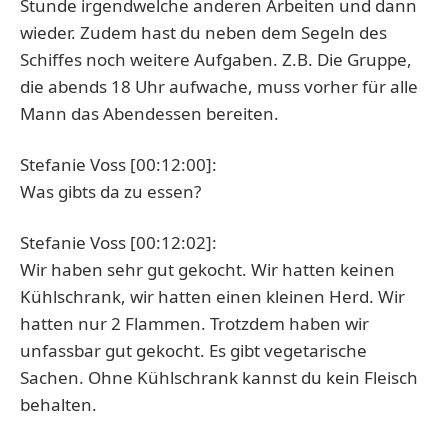
Stunde irgendwelche anderen Arbeiten und dann
wieder. Zudem hast du neben dem Segeln des
Schiffes noch weitere Aufgaben. Z.B. Die Gruppe,
die abends 18 Uhr aufwache, muss vorher für alle
Mann das Abendessen bereiten.
Stefanie Voss [00:12:00]:
Was gibts da zu essen?
Stefanie Voss [00:12:02]:
Wir haben sehr gut gekocht. Wir hatten keinen
Kühlschrank, wir hatten einen kleinen Herd. Wir
hatten nur 2 Flammen. Trotzdem haben wir
unfassbar gut gekocht. Es gibt vegetarische
Sachen. Ohne Kühlschrank kannst du kein Fleisch
behalten.