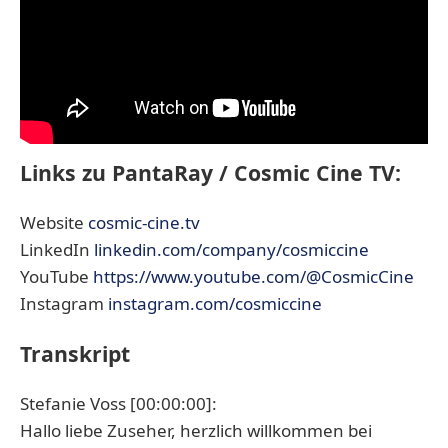
Links zu PantaRay / Cosmic Cine TV:
Website
cosmic-cine.tv
LinkedIn
linkedin.com/company/cosmiccine
YouTube
https://www.youtube.com/@CosmicCine
Instagram
instagram.com/cosmiccine
Transkript
Stefanie Voss [00:00:00]:
Hallo liebe Zuseher, herzlich willkommen bei