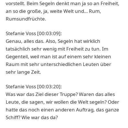
vorstellt. Beim Segeln denkt man ja so an Freiheit,
an so die große, ja, weite Welt und… Rum,
Rumsundfrüchte.
Stefanie Voss [00:03:09]:
Genau, alles das. Also, Segeln hat wirklich
tatsächlich sehr wenig mit Freiheit zu tun. Im
Gegenteil, weil man ist auf einem sehr kleinen
Raum mit sehr unterschiedlichen Leuten über
sehr lange Zeit.
Stefanie Voss [00:03:20]:
Was war das Ziel dieser Truppe? Waren das alles
Leute, die sagen, wir wollen die Welt segeln? Oder
hatte das noch einen anderen Auftrag, das ganze
Schiff? Wie war das da?