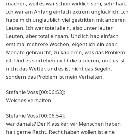
machen, weil es war schon wirklich sehr, sehr hart.
Ich war am Anfang einfach extrem unglücklich. Ich
habe mich unglaublich viel gestritten mit anderen
Leuten. Ich war total allein, also unter lauter
Leuten, aber total einsam. Und ich hab einfach
erst mal mehrere Wochen, eigentlich ein paar
Monate gebraucht, zu kapieren, was das Problem
ist. Und es sind eben nicht die anderen, und es ist
nicht das Wetter, und es ist nicht das Segeln,
sondern das Problem ist mein Verhalten.
Stefanie Voss [00:06:53]:
Welches Verhalten
Stefanie Voss [00:06:54]:
war damals? Der Klassiker, wir Menschen haben
halt gerne Recht. Recht haben wollen ist eine