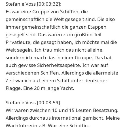
Stefanie Voss [00:03:32]:
Es war eine Gruppe von Schiffen, die
gemeinschaftlich die Welt gesegelt sind. Die also
immer gemeinschaftlich die ganzen Etappen
gesegelt sind. Das waren zum größten Teil
Privatleute, die gesagt haben, ich möchte mal die
Welt segeln. Ich trau mich das nicht alleine,
sondern ich mach das in einer Gruppe. Das hat
auch gewisse Sicherheitsaspekte. Ich war auf
verschiedenen Schiffen. Allerdings die allermeiste
Zeit war ich auf einem Schiff unter deutscher
Flagge. Eine 20 m lange Yacht.
Stefanie Voss [00:03:59]:
Wir waren zwischen 10 und 15 Leuten Besatzung.
Allerdings durchaus international gemischt. Meine
Wachführerin z.B. War eine Schottin.