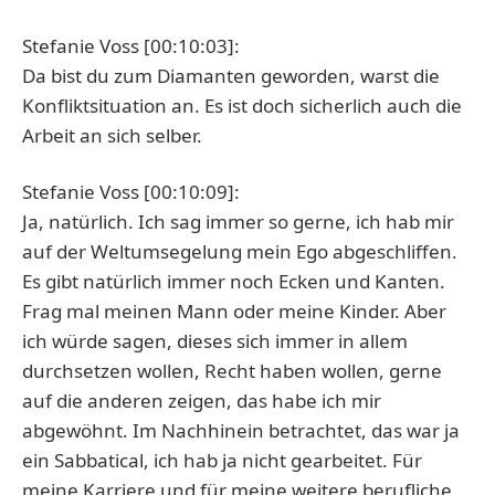
Stefanie Voss [00:10:03]:
Da bist du zum Diamanten geworden, warst die
Konfliktsituation an. Es ist doch sicherlich auch die
Arbeit an sich selber.
Stefanie Voss [00:10:09]:
Ja, natürlich. Ich sag immer so gerne, ich hab mir
auf der Weltumsegelung mein Ego abgeschliffen.
Es gibt natürlich immer noch Ecken und Kanten.
Frag mal meinen Mann oder meine Kinder. Aber
ich würde sagen, dieses sich immer in allem
durchsetzen wollen, Recht haben wollen, gerne
auf die anderen zeigen, das habe ich mir
abgewöhnt. Im Nachhinein betrachtet, das war ja
ein Sabbatical, ich hab ja nicht gearbeitet. Für
meine Karriere und für meine weitere berufliche