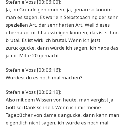
Stefanie Voss [00:06:00]:
Ja, im Grunde genommen, ja, genau so könnte
man es sagen. Es war ein Selbstcoaching der sehr
speziellen Art, der sehr harten Art. Weil dieses
überhaupt nicht aussteigen können, das ist schon
brutal. Es ist wirklich brutal. Wenn ich jetzt
zurückgucke, dann würde ich sagen, ich habe das
ja mit Mitte 20 gemacht.
Stefanie Voss [00:06:16]:
Würdest du es noch mal machen?
Stefanie Voss [00:06:19]:
Also mit dem Wissen von heute, man vergisst ja
Gott sei Dank schnell. Wenn ich mir meine
Tagebücher von damals angucke, dann kann man
eigentlich nicht sagen, ich würde es noch mal