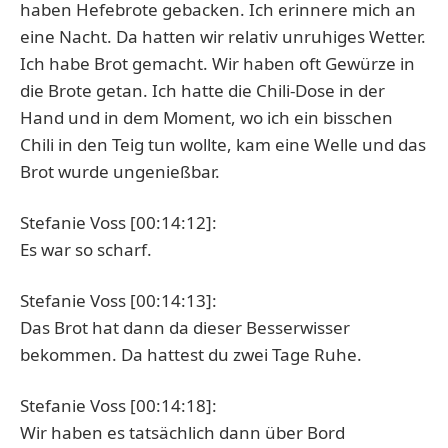
haben Hefebrote gebacken. Ich erinnere mich an
eine Nacht. Da hatten wir relativ unruhiges Wetter.
Ich habe Brot gemacht. Wir haben oft Gewürze in
die Brote getan. Ich hatte die Chili-Dose in der
Hand und in dem Moment, wo ich ein bisschen
Chili in den Teig tun wollte, kam eine Welle und das
Brot wurde ungenießbar.
Stefanie Voss [00:14:12]:
Es war so scharf.
Stefanie Voss [00:14:13]:
Das Brot hat dann da dieser Besserwisser
bekommen. Da hattest du zwei Tage Ruhe.
Stefanie Voss [00:14:18]:
Wir haben es tatsächlich dann über Bord