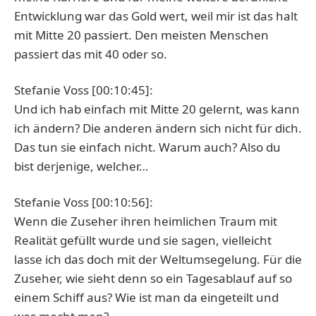
Entwicklung war das Gold wert, weil mir ist das halt
mit Mitte 20 passiert. Den meisten Menschen
passiert das mit 40 oder so.
Stefanie Voss [00:10:45]:
Und ich hab einfach mit Mitte 20 gelernt, was kann
ich ändern? Die anderen ändern sich nicht für dich.
Das tun sie einfach nicht. Warum auch? Also du
bist derjenige, welcher…
Stefanie Voss [00:10:56]:
Wenn die Zuseher ihren heimlichen Traum mit
Realität gefüllt wurde und sie sagen, vielleicht
lasse ich das doch mit der Weltumsegelung. Für die
Zuseher, wie sieht denn so ein Tagesablauf auf so
einem Schiff aus? Wie ist man da eingeteilt und