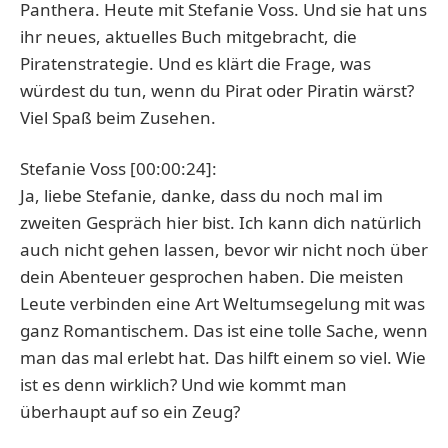
Panthera. Heute mit Stefanie Voss. Und sie hat uns
ihr neues, aktuelles Buch mitgebracht, die
Piratenstrategie. Und es klärt die Frage, was
würdest du tun, wenn du Pirat oder Piratin wärst?
Viel Spaß beim Zusehen.
Stefanie Voss [00:00:24]:
Ja, liebe Stefanie, danke, dass du noch mal im
zweiten Gespräch hier bist. Ich kann dich natürlich
auch nicht gehen lassen, bevor wir nicht noch über
dein Abenteuer gesprochen haben. Die meisten
Leute verbinden eine Art Weltumsegelung mit was
ganz Romantischem. Das ist eine tolle Sache, wenn
man das mal erlebt hat. Das hilft einem so viel. Wie
ist es denn wirklich? Und wie kommt man
überhaupt auf so ein Zeug?