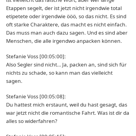
Etappen segelt, der ist jetzt nicht irgendwie total
etipetete oder irgendwie ööö, so das nicht. Es sind
oft starke Charaktere, das macht es nicht einfach.
Das muss man auch dazu sagen. Und es sind aber
Menschen, die alle irgendwo anpacken können.
Stefanie Voss [00:05:00]:
Also Segler sind nicht… Ja, packen an, sind sich für
nichts zu schade, so kann man das vielleicht
sagen.
Stefanie Voss [00:05:08]:
Du hattest mich erstaunt, weil du hast gesagt, das
war jetzt nicht die romantische Fahrt. Was ist dir da
alles so widerfahren?