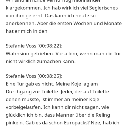
klargekommen. Ich hab wirklich viel Seglerisches
von ihm gelernt. Das kann ich heute so
anerkennen. Aber die ersten Wochen und Monate
hat er mich in den
Stefanie Voss [00:08:22]:
Wahnsinn getrieben. Vor allem, wenn man die Tür
nicht wirklich zumachen kann.
Stefanie Voss [00:08:25]:
Eine Tür gab es nicht. Meine Koje lag am
Durchgang zur Toilette. Jeder, der auf Toilette
gehen musste, ist immer an meiner Koje
vorbeigelaufen. Ich kann dir nicht sagen, wie
glücklich ich bin, dass Männer über die Reling
pinkeln. Gab es da schon Europacks? Nee, hab ich