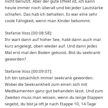
nicht benutzt. Aber der gute Effekt ist, ich kann
heute immer noch überall und bei jeder Lautstärke
schlafen. Das hab ich behalten. Es war eine sehr
coole Fähigkeit, wenn man Kinder bekommt.
Stefanie Voss [00:08:58]:
Ihr wart dann auf hoher See, habt dann auch mal
kurz angelegt, oben wieder auf. Und dann jedes
Mal erst mal den Boden geküsst. Bist du seekrank
geworden?
Stefanie Voss [00:09:07]:
Ich bin tatsächlich immer seekrank geworden.
Wobei die Seekrankheit zum einen sich mit
Medikamenten ganz gut behandeln lässt. Und zum
Zweiten muss man wissen, wenn du lange Etappen
segelst, du bist ja oft je nach Etappe 10, 14 Tage