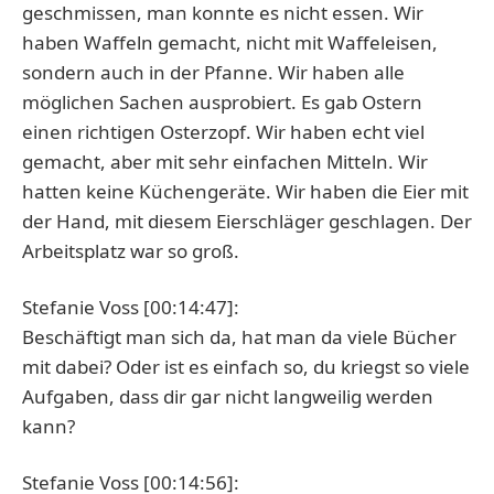
geschmissen, man konnte es nicht essen. Wir
haben Waffeln gemacht, nicht mit Waffeleisen,
sondern auch in der Pfanne. Wir haben alle
möglichen Sachen ausprobiert. Es gab Ostern
einen richtigen Osterzopf. Wir haben echt viel
gemacht, aber mit sehr einfachen Mitteln. Wir
hatten keine Küchengeräte. Wir haben die Eier mit
der Hand, mit diesem Eierschläger geschlagen. Der
Arbeitsplatz war so groß.
Stefanie Voss [00:14:47]:
Beschäftigt man sich da, hat man da viele Bücher
mit dabei? Oder ist es einfach so, du kriegst so viele
Aufgaben, dass dir gar nicht langweilig werden
kann?
Stefanie Voss [00:14:56]: