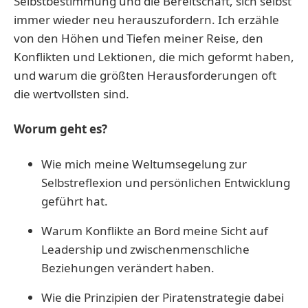
Selbstbestimmung und die Bereitschaft, sich selbst
immer wieder neu herauszufordern. Ich erzähle
von den Höhen und Tiefen meiner Reise, den
Konflikten und Lektionen, die mich geformt haben,
und warum die größten Herausforderungen oft
die wertvollsten sind.
Worum geht es?
Wie mich meine Weltumsegelung zur
Selbstreflexion und persönlichen Entwicklung
geführt hat.
Warum Konflikte an Bord meine Sicht auf
Leadership und zwischenmenschliche
Beziehungen verändert haben.
Wie die Prinzipien der Piratenstrategie dabei