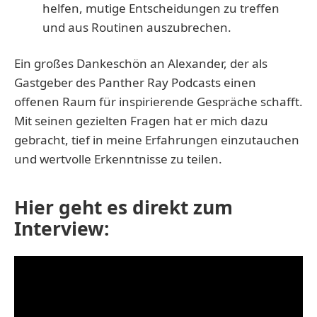
helfen, mutige Entscheidungen zu treffen
und aus Routinen auszubrechen.
Ein großes Dankeschön an Alexander, der als
Gastgeber des Panther Ray Podcasts einen
offenen Raum für inspirierende Gespräche schafft.
Mit seinen gezielten Fragen hat er mich dazu
gebracht, tief in meine Erfahrungen einzutauchen
und wertvolle Erkenntnisse zu teilen.
Hier geht es direkt zum
Interview: