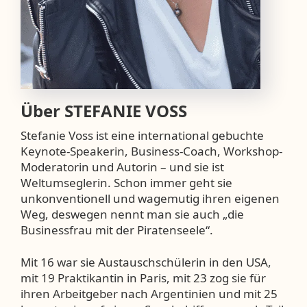
Über
STEFANIE VOSS
Stefanie Voss ist eine international gebuchte
Keynote-Speakerin, Business-Coach, Workshop-
Moderatorin und Autorin – und sie ist
Weltumseglerin. Schon immer geht sie
unkonventionell und wagemutig ihren eigenen
Weg, deswegen nennt man sie auch „die
Businessfrau mit der Piratenseele“.
Mit 16 war sie Austauschschülerin in den USA,
mit 19 Praktikantin in Paris, mit 23 zog sie für
ihren Arbeitgeber nach Argentinien und mit 25