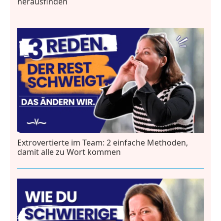
herausfinden
Extrovertierte im Team: 2 einfache Methoden,
damit alle zu Wort kommen