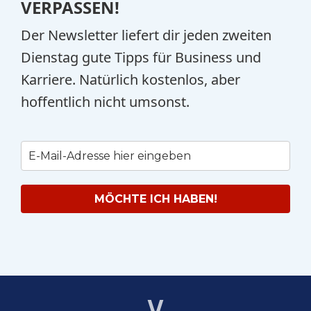
VERPASSEN!
Der Newsletter liefert dir jeden zweiten
Dienstag gute Tipps für Business und
Karriere. Natürlich kostenlos, aber
hoffentlich nicht umsonst.
MÖCHTE ICH HABEN!