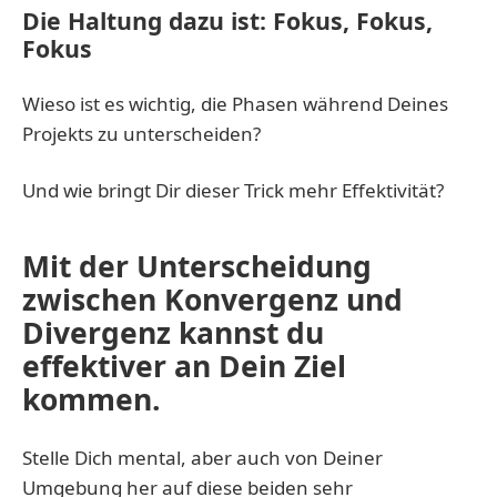
Die Haltung dazu ist: Fokus, Fokus,
Fokus
Wieso ist es wichtig, die Phasen während Deines
Projekts zu unterscheiden?
Und wie bringt Dir dieser Trick mehr Effektivität?
Mit der Unterscheidung
zwischen Konvergenz und
Divergenz kannst du
effektiver an Dein Ziel
kommen.
Stelle Dich mental, aber auch von Deiner
Umgebung her auf diese beiden sehr