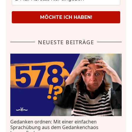
MÖCHTE ICH HABEN!
NEUESTE BEITRÄGE
Gedanken ordnen: Mit einer einfachen
Sprachübung aus dem Gedankenchaos