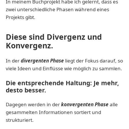
In meinem Buchprojekt habe ich gelernt, dass es
zwei unterschiedliche Phasen während eines
Projekts gibt.
Diese sind Divergenz und
Konvergenz.
In der
divergenten Phase
liegt der Fokus darauf, so
viele Ideen und Einflüsse wie möglich zu sammlen.
Die entsprechende Haltung: Je mehr,
desto besser.
Dagegen werden in der
konvergenten Phase
alle
gesammelten Informationen sortiert und
strukturiert.