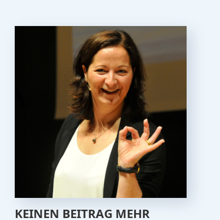
KEINEN BEITRAG MEHR