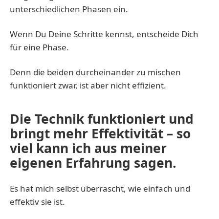
unterschiedlichen Phasen ein.
Wenn Du Deine Schritte kennst, entscheide Dich
für eine Phase.
Denn die beiden durcheinander zu mischen
funktioniert zwar, ist aber nicht effizient.
Die Technik funktioniert und
bringt mehr Effektivität – so
viel kann ich aus meiner
eigenen Erfahrung sagen.
Es hat mich selbst überrascht, wie einfach und
effektiv sie ist.