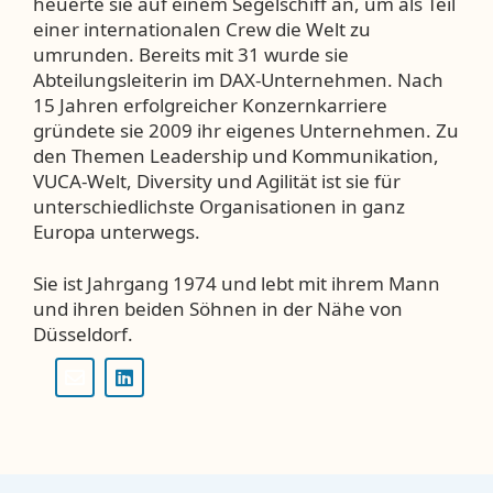
heuerte sie auf einem Segelschiff an, um als Teil
einer internationalen Crew die Welt zu
umrunden. Bereits mit 31 wurde sie
Abteilungsleiterin im DAX-Unternehmen. Nach
15 Jahren erfolgreicher Konzernkarriere
gründete sie 2009 ihr eigenes Unternehmen. Zu
den Themen Leadership und Kommunikation,
VUCA-Welt, Diversity und Agilität ist sie für
unterschiedlichste Organisationen in ganz
Europa unterwegs.
Sie ist Jahrgang 1974 und lebt mit ihrem Mann
und ihren beiden Söhnen in der Nähe von
Düsseldorf.