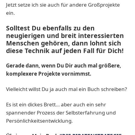
Jetzt setze ich sie auch für andere Großprojekte
ein.
Solltest Du ebenfalls zu den
neugierigen und breit interessierten
Menschen gehören, dann lohnt sich
diese Technik auf jeden Fall für Dich!
Gerade dann, wenn Du Dir auch mal größere,
komplexere Projekte vornimmst.
Vielleicht willst Du ja auch mal ein Buch schreiben?
Es ist ein dickes Brett… aber auch ein sehr
spannender Prozess der Selbsterfahrung und
Persönlichkeitsentwicklung.