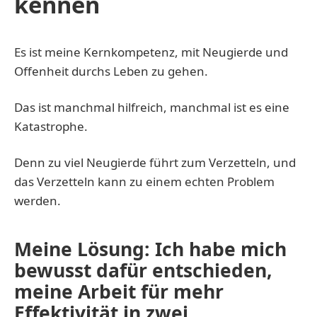
kennen
Es ist meine Kernkompetenz, mit Neugierde und
Offenheit durchs Leben zu gehen.
Das ist manchmal hilfreich, manchmal ist es eine
Katastrophe.
Denn zu viel Neugierde führt zum Verzetteln, und
das Verzetteln kann zu einem echten Problem
werden.
Meine Lösung: Ich habe mich
bewusst dafür entschieden,
meine Arbeit für mehr
Effektivität in zwei