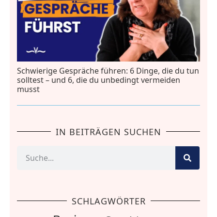
Schwierige Gespräche führen: 6 Dinge, die du tun
solltest – und 6, die du unbedingt vermeiden
musst
IN BEITRÄGEN SUCHEN
SCHLAGWÖRTER