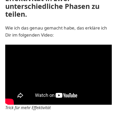
unterschiedliche Phasen zu
teilen.
Wie ich das genau gemacht habe, das erkläre ich
Dir im folgenden Video:
Trick für mehr Effektivität