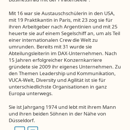
Mit 16 war sie Austauschschülerin in den USA,
mit 19 Praktikantin in Paris, mit 23 zog sie für
ihren Arbeitgeber nach Argentinien und mit 25
heuerte sie auf einem Segelschiff an, um als Teil
einer internationalen Crew die Welt zu
umrunden. Bereits mit 31 wurde sie
Abteilungsleiterin im DAX-Unternehmen. Nach
15 Jahren erfolgreicher Konzernkarriere
gründete sie 2009 ihr eigenes Unternehmen. Zu
den Themen Leadership und Kommunikation,
VUCA-Welt, Diversity und Agilität ist sie für
unterschiedlichste Organisationen in ganz
Europa unterwegs.
Sie ist Jahrgang 1974 und lebt mit ihrem Mann
und ihren beiden Söhnen in der Nähe von
Düsseldorf.