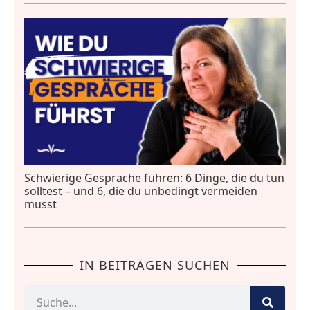
Schwierige Gespräche führen: 6 Dinge, die du tun
solltest – und 6, die du unbedingt vermeiden
musst
IN BEITRÄGEN SUCHEN