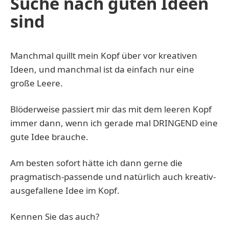
Suche nach guten Ideen
sind
Manchmal quillt mein Kopf über vor kreativen
Ideen, und manchmal ist da einfach nur eine
große Leere.
Blöderweise passiert mir das mit dem leeren Kopf
immer dann, wenn ich gerade mal DRINGEND eine
gute Idee brauche.
Am besten sofort hätte ich dann gerne die
pragmatisch-passende und natürlich auch kreativ-
ausgefallene Idee im Kopf.
Kennen Sie das auch?