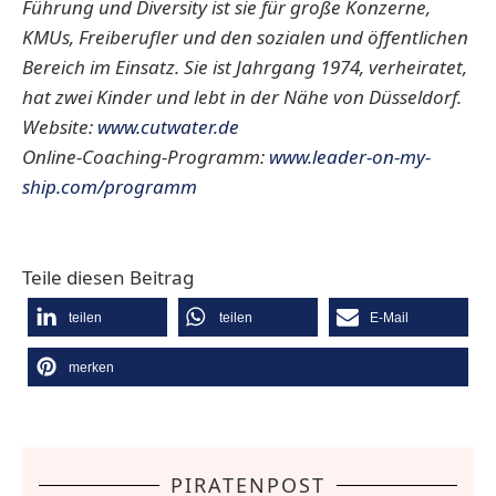
Führung und Diversity ist sie für große Konzerne,
KMUs, Freiberufler und den sozialen und öffentlichen
Bereich im Einsatz. Sie ist Jahrgang 1974, verheiratet,
hat zwei Kinder und lebt in der Nähe von Düsseldorf.
Website:
www.cutwater.de
Online-Coaching-Programm:
www.leader-on-my-
ship.com/programm
Teile diesen Beitrag
teilen
teilen
E-Mail
merken
PIRATENPOST