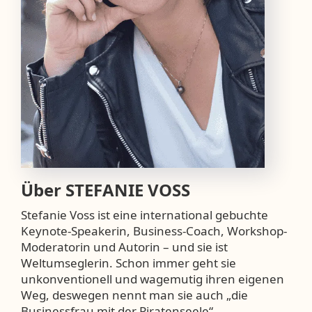
Über
STEFANIE VOSS
Stefanie Voss ist eine international gebuchte
Keynote-Speakerin, Business-Coach, Workshop-
Moderatorin und Autorin – und sie ist
Weltumseglerin. Schon immer geht sie
unkonventionell und wagemutig ihren eigenen
Weg, deswegen nennt man sie auch „die
Businessfrau mit der Piratenseele“.