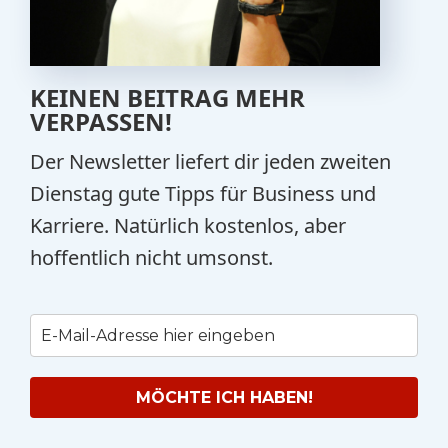
KEINEN BEITRAG MEHR
VERPASSEN!
Der Newsletter liefert dir jeden zweiten
Dienstag gute Tipps für Business und
Karriere. Natürlich kostenlos, aber
hoffentlich nicht umsonst.
MÖCHTE ICH HABEN!