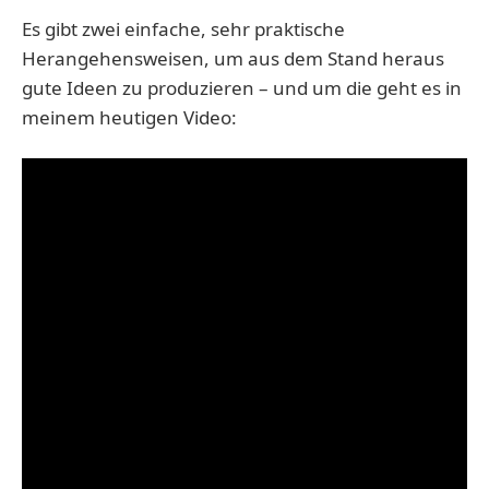
Es gibt zwei einfache, sehr praktische
Herangehensweisen, um aus dem Stand heraus
gute Ideen zu produzieren – und um die geht es in
meinem heutigen Video: