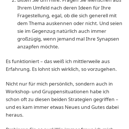
Ihrem Umfeld nach deren Ideen für Ihre
Fragestellung, egal, ob die sich generell mit
dem Thema auskennen oder nicht. Und seien
sie im Gegenzug natürlich auch immer
großzügig, wenn jemand mal Ihre Synapsen
anzapfen möchte.
Es funktioniert – das weiß ich mittlerweile aus
Erfahrung. Es lohnt sich wirklich, so vorzugehen.
Nicht nur für mich persönlich, sondern auch in
Workshop- und Gruppensituationen habe ich
schon oft zu diesen beiden Strategien gegriffen –
und es kam immer etwas Neues und Gutes dabei
heraus.