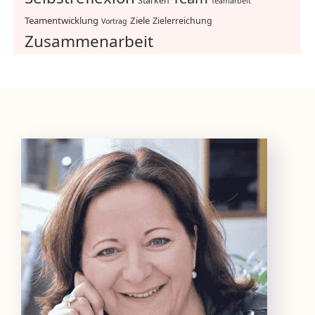
Stärken
Teamarbeit
Teamentwicklung
Ziele
Zielerreichung
Vortrag
Zusammenarbeit