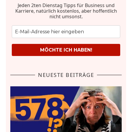
Jeden 2ten Dienstag Tipps für Business und
Karriere, natürlich kostenlos, aber hoffentlich
nicht umsonst.
MÖCHTE ICH HABEN!
NEUESTE BEITRÄGE