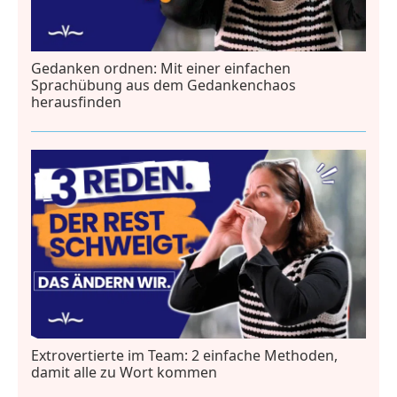
Gedanken ordnen: Mit einer einfachen
Sprachübung aus dem Gedankenchaos
herausfinden
Extrovertierte im Team: 2 einfache Methoden,
damit alle zu Wort kommen