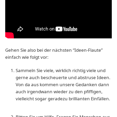
Gehen Sie also bei der nächsten “Ideen-Flaute”
einfach wie folgt vor:
Sammeln Sie viele, wirklich richtig viele und
gerne auch bescheuerte und abstruse Ideen.
Von da aus kommen unsere Gedanken dann
auch irgendwann wieder zu den pfiffigen,
vielleicht sogar geradezu brillianten Einfällen.
Bitten Sie um Hilfe. Fragen Sie Menschen aus