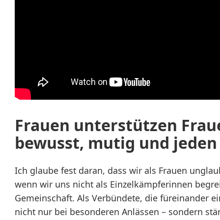
Frauen unterstützen Frau
bewusst, mutig und jeden
Ich glaube fest daran, dass wir als Frauen unglau
wenn wir uns nicht als Einzelkämpferinnen begrei
Gemeinschaft. Als Verbündete, die füreinander ei
nicht nur bei besonderen Anlässen – sondern stä