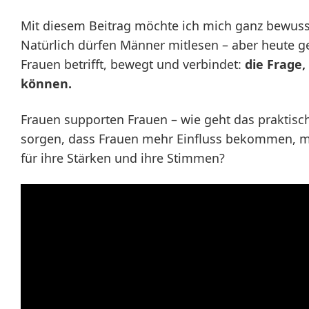
Mit diesem Beitrag möchte ich mich ganz bewusst
Natürlich dürfen Männer mitlesen – aber heute g
Frauen betrifft, bewegt und verbindet:
die Frage,
können.
Frauen supporten Frauen – wie geht das praktisc
sorgen, dass Frauen mehr Einfluss bekommen, m
für ihre Stärken und ihre Stimmen?