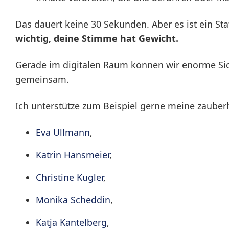
Das dauert keine 30 Sekunden. Aber es ist ein St
wichtig, deine Stimme hat Gewicht.
Gerade im digitalen Raum können wir enorme Sic
gemeinsam.
Ich unterstütze zum Beispiel gerne meine zauber
Eva Ullmann
,
Katrin Hansmeier
,
Christine Kugler
,
Monika Scheddin
,
Katja Kantelberg
,