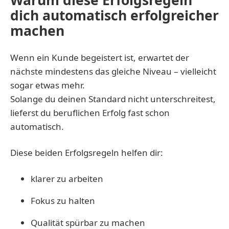
dich automatisch erfolgreicher
machen
Wenn ein Kunde begeistert ist, erwartet der
nächste mindestens das gleiche Niveau – vielleicht
sogar etwas mehr.
Solange du deinen Standard nicht unterschreitest,
lieferst du beruflichen Erfolg fast schon
automatisch.
Diese beiden Erfolgsregeln helfen dir:
klarer zu arbeiten
Fokus zu halten
Qualität spürbar zu machen