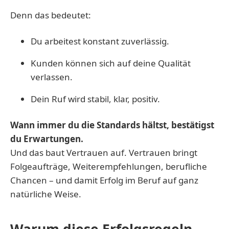
Denn das bedeutet:
Du arbeitest konstant zuverlässig.
Kunden können sich auf deine Qualität
verlassen.
Dein Ruf wird stabil, klar, positiv.
Wann immer du die Standards hältst, bestätigst
du Erwartungen.
Und das baut Vertrauen auf. Vertrauen bringt
Folgeaufträge, Weiterempfehlungen, berufliche
Chancen – und damit Erfolg im Beruf auf ganz
natürliche Weise.
Warum diese Erfolgsregeln