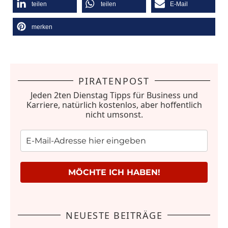
teilen
teilen
E-Mail
merken
PIRATENPOST
Jeden 2ten Dienstag Tipps für Business und
Karriere, natürlich kostenlos, aber hoffentlich
nicht umsonst.
MÖCHTE ICH HABEN!
NEUESTE BEITRÄGE