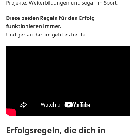
Projekte, Weiterbildungen und sogar im Sport.
Diese beiden Regeln für den Erfolg
funktionieren immer.
Und genau darum geht es heute.
Erfolgsregeln, die dich in