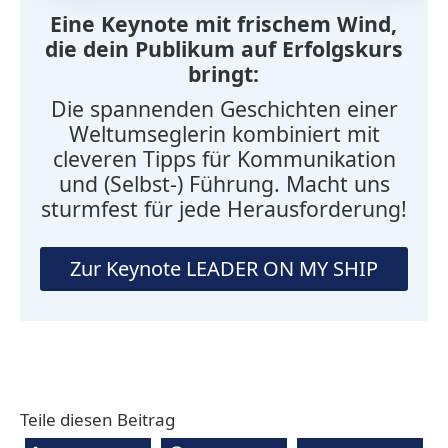
Eine Keynote mit frischem Wind,
die dein Publikum auf Erfolgskurs
bringt:
Die spannenden Geschichten einer
Weltumseglerin kombiniert mit
cleveren Tipps für Kommunikation
und (Selbst-) Führung. Macht uns
sturmfest für jede Herausforderung!
Zur Keynote LEADER ON MY SHIP
Teile diesen Beitrag