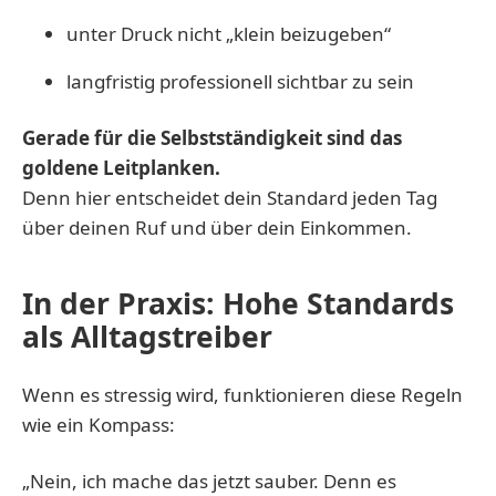
unter Druck nicht „klein beizugeben“
langfristig professionell sichtbar zu sein
Gerade für die Selbstständigkeit sind das
goldene Leitplanken.
Denn hier entscheidet dein Standard jeden Tag
über deinen Ruf und über dein Einkommen.
In der Praxis: Hohe Standards
als Alltagstreiber
Wenn es stressig wird, funktionieren diese Regeln
wie ein Kompass:
„Nein, ich mache das jetzt sauber. Denn es