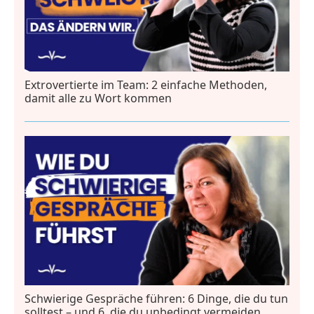
Extrovertierte im Team: 2 einfache Methoden,
damit alle zu Wort kommen
Schwierige Gespräche führen: 6 Dinge, die du tun
solltest – und 6, die du unbedingt vermeiden