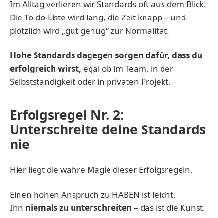
Im Alltag verlieren wir Standards oft aus dem Blick.
Die To-do-Liste wird lang, die Zeit knapp – und
plötzlich wird „gut genug“ zur Normalität.
Hohe Standards dagegen sorgen dafür, dass du
erfolgreich wirst,
egal ob im Team, in der
Selbstständigkeit oder in privaten Projekt.
Erfolgsregel Nr. 2:
Unterschreite deine Standards
nie
Hier liegt die wahre Magie dieser Erfolgsregeln.
Einen hohen Anspruch zu HABEN ist leicht.
Ihn
niemals zu unterschreiten
– das ist die Kunst.