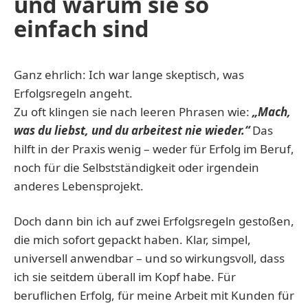
und warum sie so
einfach sind
Ganz ehrlich: Ich war lange skeptisch, was
Erfolgsregeln angeht.
Zu oft klingen sie nach leeren Phrasen wie:
„Mach,
was du liebst, und du arbeitest nie wieder.“
Das
hilft in der Praxis wenig – weder für Erfolg im Beruf,
noch für die Selbstständigkeit oder irgendein
anderes Lebensprojekt.
Doch dann bin ich auf zwei Erfolgsregeln gestoßen,
die mich sofort gepackt haben. Klar, simpel,
universell anwendbar – und so wirkungsvoll, dass
ich sie seitdem überall im Kopf habe. Für
beruflichen Erfolg, für meine Arbeit mit Kunden für