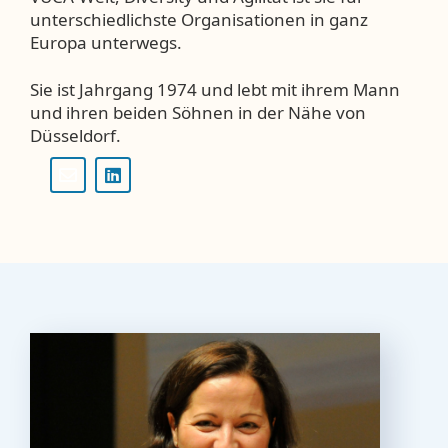
unterschiedlichste Organisationen in ganz
Europa unterwegs.
Sie ist Jahrgang 1974 und lebt mit ihrem Mann
und ihren beiden Söhnen in der Nähe von
Düsseldorf.