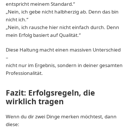
entspricht meinem Standard.“
„Nein, ich gebe nicht halbherzig ab. Denn das bin
nicht ich.“
„Nein, ich rausche hier nicht einfach durch. Denn
mein Erfolg basiert auf Qualität.“
Diese Haltung macht einen massiven Unterschied
–
nicht nur im Ergebnis, sondern in deiner gesamten
Professionalität.
Fazit: Erfolgsregeln, die
wirklich tragen
Wenn du dir zwei Dinge merken möchtest, dann
diese: