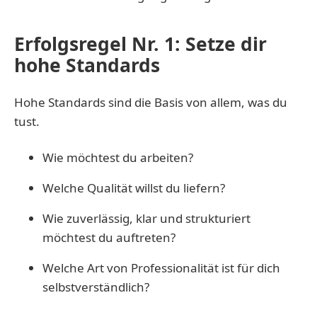
Erfolgsregel Nr. 1: Setze dir
hohe Standards
Hohe Standards sind die Basis von allem, was du
tust.
Wie möchtest du arbeiten?
Welche Qualität willst du liefern?
Wie zuverlässig, klar und strukturiert
möchtest du auftreten?
Welche Art von Professionalität ist für dich
selbstverständlich?