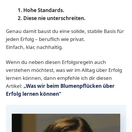
1. Hohe Standards.
2. Diese nie unterschreiten.
Genau damit baust du eine solide, stabile Basis für
jeden Erfolg – beruflich wie privat.
Einfach, klar, nachhaltig.
Wenn du neben diesen Erfolgsregeln auch
verstehen möchtest, was wir im Alltag über Erfolg
lernen können, dann empfehle ich dir diesen
Artikel:
„Was wir beim Blumenpflücken über
Erfolg lernen können“