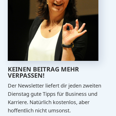
KEINEN BEITRAG MEHR
VERPASSEN!
Der Newsletter liefert dir jeden zweiten
Dienstag gute Tipps für Business und
Karriere. Natürlich kostenlos, aber
hoffentlich nicht umsonst.