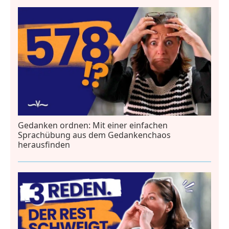
Gedanken ordnen: Mit einer einfachen
Sprachübung aus dem Gedankenchaos
herausfinden