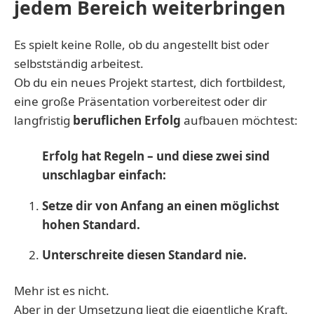
jedem Bereich weiterbringen
Es spielt keine Rolle, ob du angestellt bist oder
selbstständig arbeitest.
Ob du ein neues Projekt startest, dich fortbildest,
eine große Präsentation vorbereitest oder dir
langfristig
beruflichen Erfolg
aufbauen möchtest:
Erfolg hat Regeln – und diese zwei sind
unschlagbar einfach:
Setze dir von Anfang an einen möglichst
hohen Standard.
Unterschreite diesen Standard nie.
Mehr ist es nicht.
Aber in der Umsetzung liegt die eigentliche Kraft.