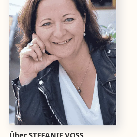
Über
STEFANIE VOSS